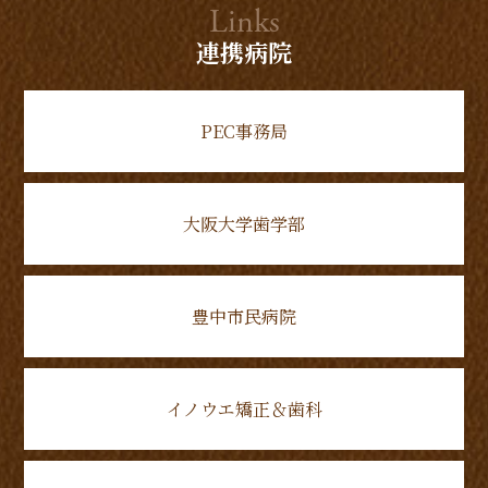
Links
連携病院
PEC事務局
大阪大学歯学部
豊中市民病院
イノウエ矯正＆歯科