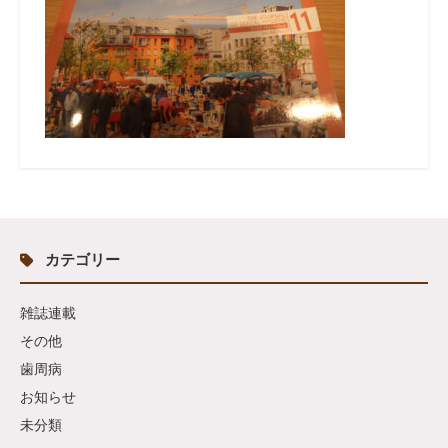
カテゴリー
雑誌連載
その他
歯周病
お知らせ
未分類