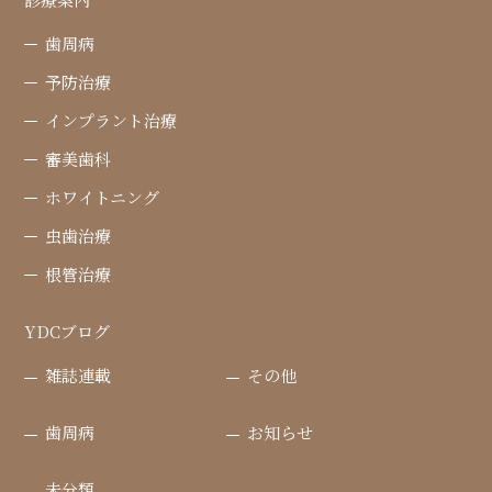
歯周病
予防治療
インプラント治療
審美歯科
ホワイトニング
虫歯治療
根管治療
YDCブログ
雑誌連載
その他
歯周病
お知らせ
未分類