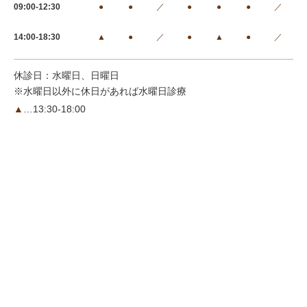
09:00-12:30
●
●
／
●
●
●
／
14:00-18:30
▲
●
／
●
▲
●
／
休診日：水曜日、日曜日
※水曜日以外に休日があれば水曜日診療
▲
…13:30-18:00