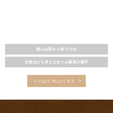
桃山台駅から車で10分
交差点から見えるめぐみ薬局の裏手
Google Mapで見る