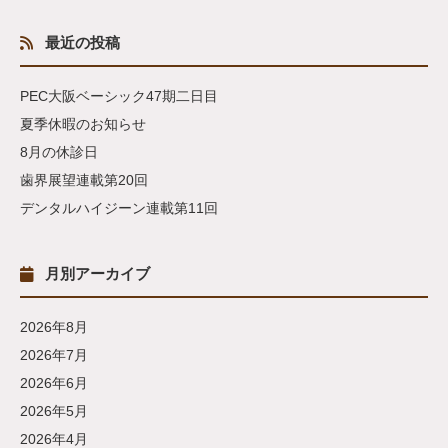
最近の投稿
PEC大阪ベーシック47期二日目
夏季休暇のお知らせ
8月の休診日
歯界展望連載第20回
デンタルハイジーン連載第11回
月別アーカイブ
2026年8月
2026年7月
2026年6月
2026年5月
2026年4月