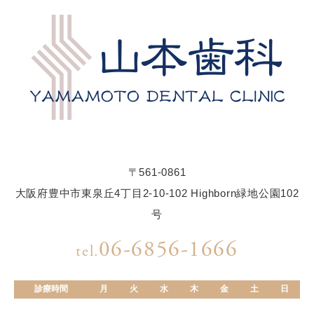
〒561-0861
大阪府豊中市東泉丘4丁目2-10-102 Highborn緑地公園102
号
06-6856-1666
tel.
診療時間
月
火
水
木
金
土
日