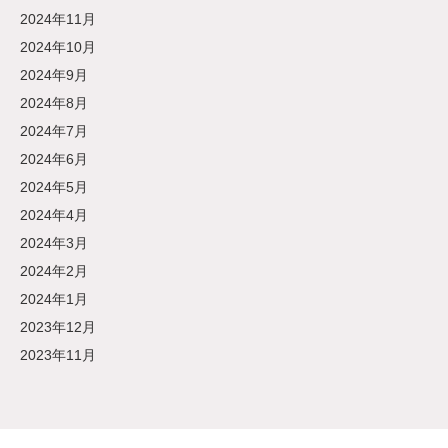
2024年11月
2024年10月
2024年9月
2024年8月
2024年7月
2024年6月
2024年5月
2024年4月
2024年3月
2024年2月
2024年1月
2023年12月
2023年11月