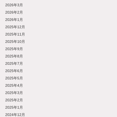
2026年3月
2026年2月
2026年1月
2025年12月
2025年11月
2025年10月
2025年9月
2025年8月
2025年7月
2025年6月
2025年5月
2025年4月
2025年3月
2025年2月
2025年1月
2024年12月