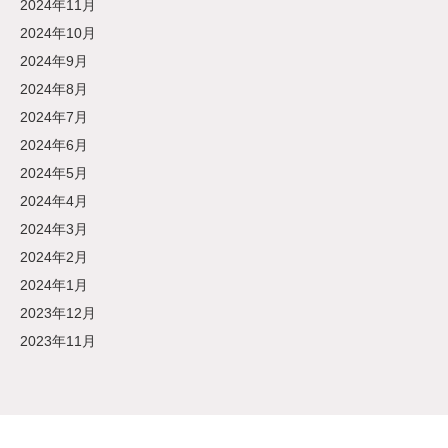
2024年11月
2024年10月
2024年9月
2024年8月
2024年7月
2024年6月
2024年5月
2024年4月
2024年3月
2024年2月
2024年1月
2023年12月
2023年11月