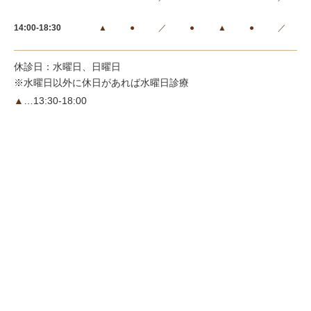
14:00-18:30
▲
●
／
●
▲
●
／
休診日：水曜日、日曜日
※水曜日以外に休日があれば水曜日診療
▲
…13:30-18:00