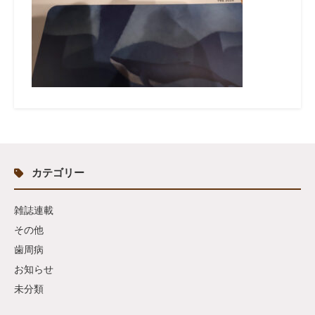
カテゴリー
雑誌連載
その他
歯周病
お知らせ
未分類