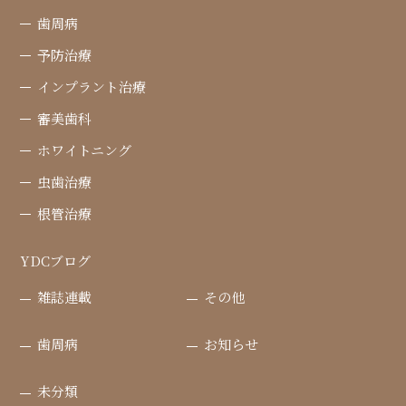
歯周病
予防治療
インプラント治療
審美歯科
ホワイトニング
虫歯治療
根管治療
YDCブログ
雑誌連載
その他
歯周病
お知らせ
未分類