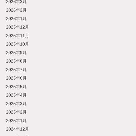
2026年3月
2026年2月
2026年1月
2025年12月
2025年11月
2025年10月
2025年9月
2025年8月
2025年7月
2025年6月
2025年5月
2025年4月
2025年3月
2025年2月
2025年1月
2024年12月