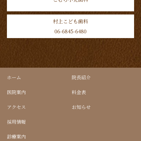
村上こども歯科
06-6845-6480
ホーム
院長紹介
医院案内
料金表
アクセス
お知らせ
採用情報
診療案内