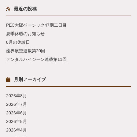
最近の投稿
PEC大阪ベーシック47期二日目
夏季休暇のお知らせ
8月の休診日
歯界展望連載第20回
デンタルハイジーン連載第11回
月別アーカイブ
2026年8月
2026年7月
2026年6月
2026年5月
2026年4月