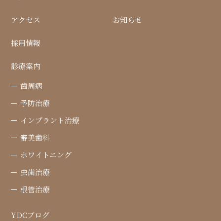
アクセス
お知らせ
採用情報
診療案内
歯周病
予防治療
インプラント治療
審美歯科
ホワイトニング
虫歯治療
根管治療
YDCブログ