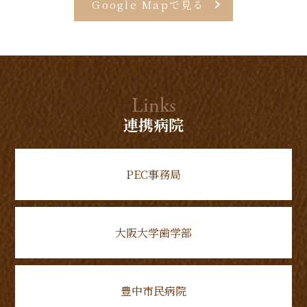
Google Mapで見る
Links
連携病院
PEC事務局
大阪大学歯学部
豊中市民病院