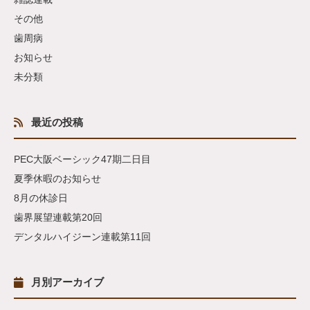
その他
歯周病
お知らせ
未分類
最近の投稿
PEC大阪ベーシック47期二日目
夏季休暇のお知らせ
8月の休診日
歯界展望連載第20回
デンタルハイジーン連載第11回
月別アーカイブ