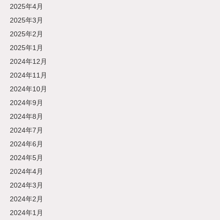
2025年4月
2025年3月
2025年2月
2025年1月
2024年12月
2024年11月
2024年10月
2024年9月
2024年8月
2024年7月
2024年6月
2024年5月
2024年4月
2024年3月
2024年2月
2024年1月