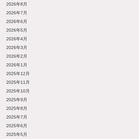
2026年8月
2026年7月
2026年6月
2026年5月
2026年4月
2026年3月
2026年2月
2026年1月
2025年12月
2025年11月
2025年10月
2025年9月
2025年8月
2025年7月
2025年6月
2025年5月