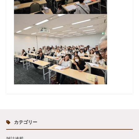
カテゴリー
雑誌連載