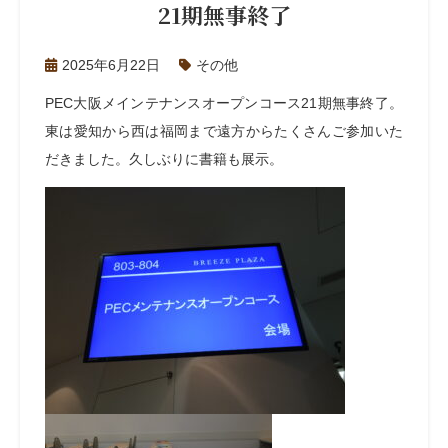
21期無事終了
2025年6月22日
その他
PEC大阪メインテナンスオープンコース21期無事終了。
東は愛知から西は福岡まで遠方からたくさんご参加いた
だきました。久しぶりに書籍も展示。