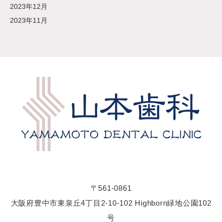
2023年12月
2023年11月
〒561-0861
大阪府豊中市東泉丘4丁目2-10-102 Highborn緑地公園102
号