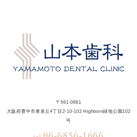
〒561-0861
大阪府豊中市東泉丘4丁目2-10-102 Highborn緑地公園102
号
06-6856-1666
tel.