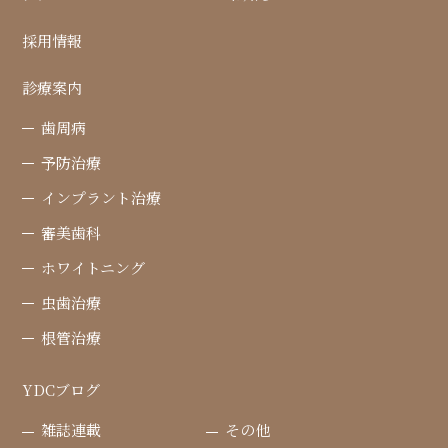
採用情報
診療案内
歯周病
予防治療
インプラント治療
審美歯科
ホワイトニング
虫歯治療
根管治療
YDCブログ
雑誌連載
その他