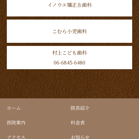
イノウエ矯正＆歯科
こむら小児歯科
村上こども歯科
06-6845-6480
ホーム
院長紹介
医院案内
料金表
アクセス
お知らせ