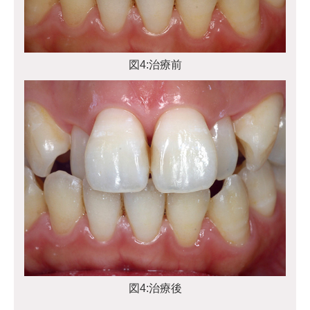
図4:治療前
図4:治療後