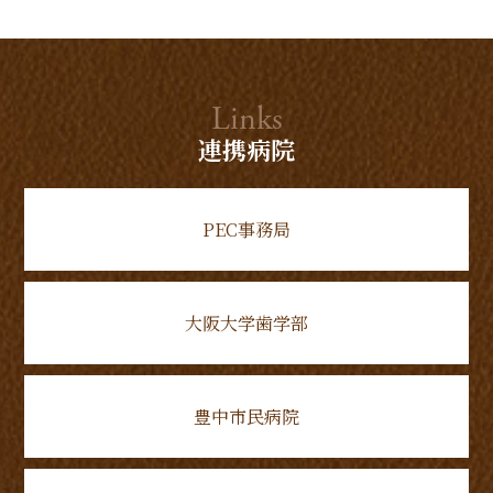
Links
連携病院
PEC事務局
大阪大学歯学部
豊中市民病院