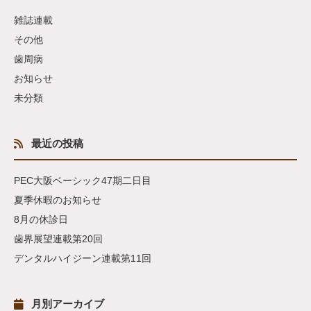
雑誌連載
その他
歯周病
お知らせ
未分類
最近の投稿
PEC大阪ベーシック47期二日目
夏季休暇のお知らせ
8月の休診日
歯界展望連載第20回
デンタルハイジーン連載第11回
月別アーカイブ