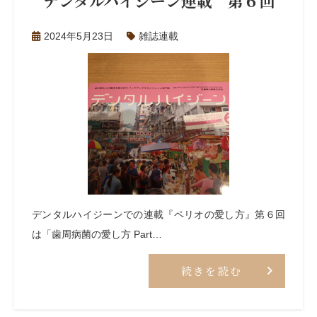
デンタルハイジーン連載 第６回
2024年5月23日
雑誌連載
デンタルハイジーンでの連載『ペリオの愛し方』第６回
は「歯周病菌の愛し方 Part…
続きを読む