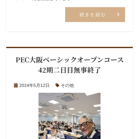
続きを読む
PEC大阪ベーシックオープンコース
42期二日目無事終了
2024年5月12日
その他