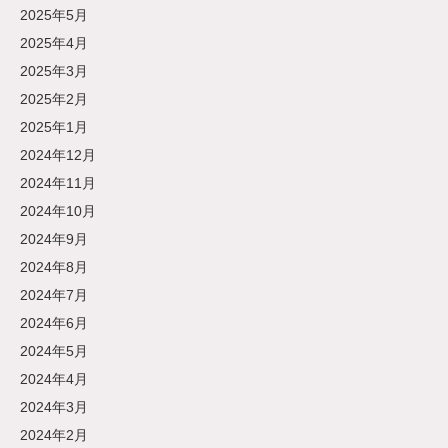
2025年5月
2025年4月
2025年3月
2025年2月
2025年1月
2024年12月
2024年11月
2024年10月
2024年9月
2024年8月
2024年7月
2024年6月
2024年5月
2024年4月
2024年3月
2024年2月