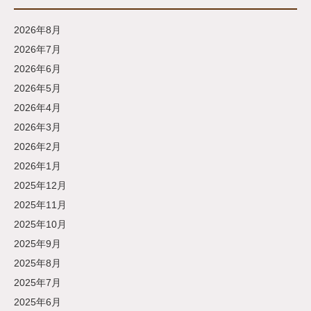
2026年8月
2026年7月
2026年6月
2026年5月
2026年4月
2026年3月
2026年2月
2026年1月
2025年12月
2025年11月
2025年10月
2025年9月
2025年8月
2025年7月
2025年6月