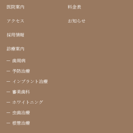
医院案内
料金表
アクセス
お知らせ
採用情報
診療案内
歯周病
予防治療
インプラント治療
審美歯科
ホワイトニング
虫歯治療
根管治療