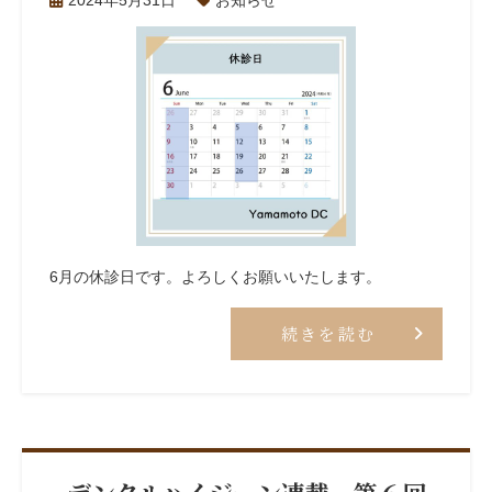
2024年5月31日
お知らせ
6月の休診日です。よろしくお願いいたします。
続きを読む