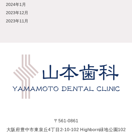
2024年1月
2023年12月
2023年11月
〒561-0861
大阪府豊中市東泉丘4丁目2-10-102 Highborn緑地公園102