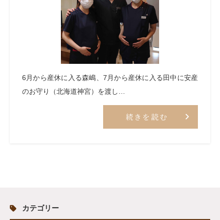
6月から産休に入る森嶋、7月から産休に入る田中に安産
のお守り（北海道神宮）を渡し…
続きを読む
カテゴリー