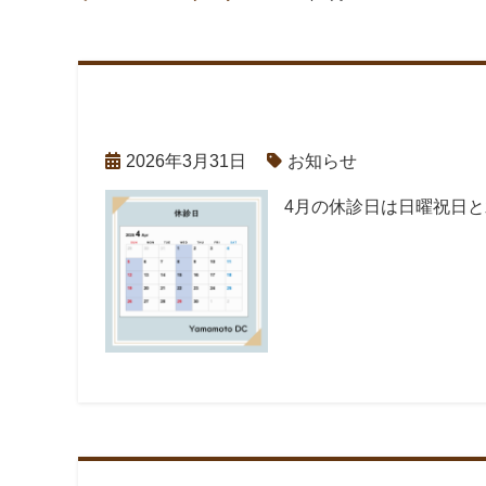
2026年3月31日
お知らせ
4月の休診日は日曜祝日と