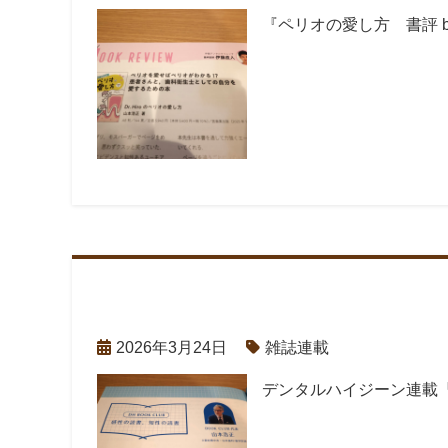
『ペリオの愛し方 書評 
2026年3月24日
雑誌連載
デンタルハイジーン連載