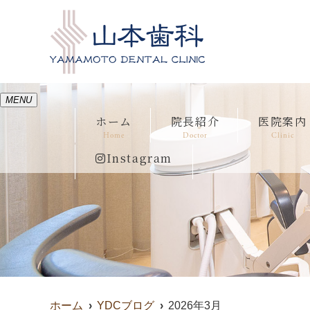
MENU
ホーム
院長紹介
医院案内
Home
Doctor
Clinic
Instagram
ホーム
YDCブログ
2026年3月