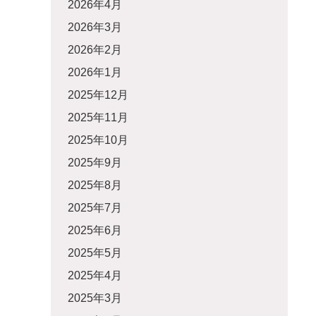
2026年4月
2026年3月
2026年2月
2026年1月
2025年12月
2025年11月
2025年10月
2025年9月
2025年8月
2025年7月
2025年6月
2025年5月
2025年4月
2025年3月