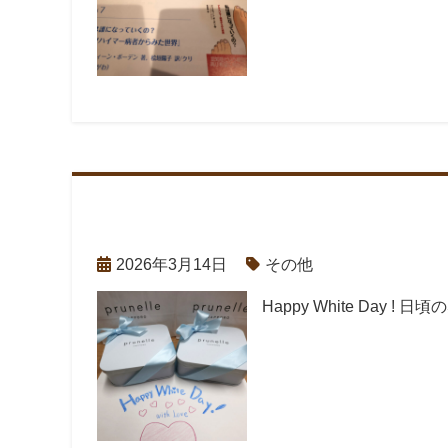
2026年3月14日
その他
Happy White Day !