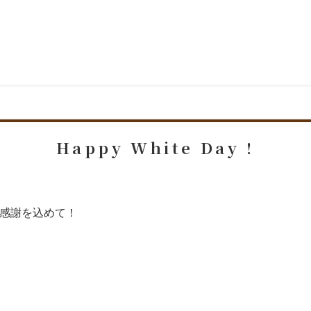
Happy White Day !
 日頃の感謝を込めて！