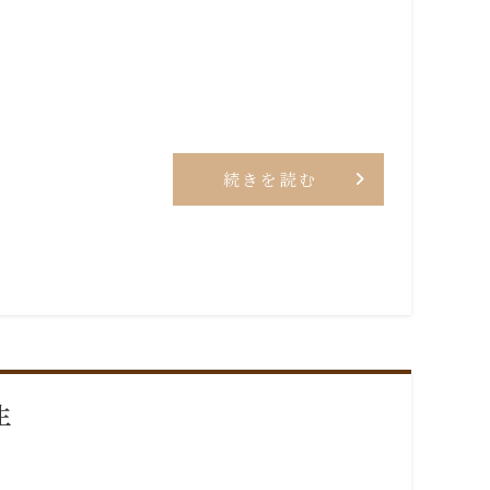
続きを読む
生