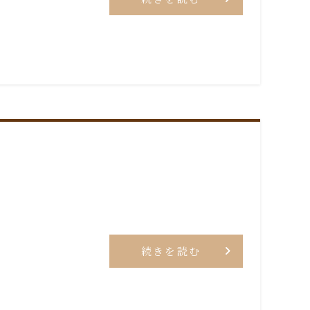
続きを読む