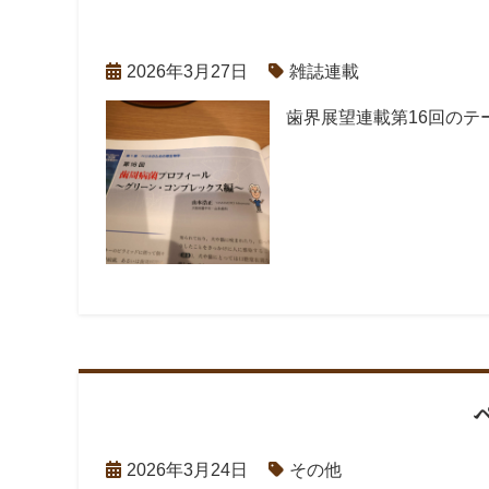
2026年3月27日
雑誌連載
歯界展望連載第16回のテ
2026年3月24日
その他