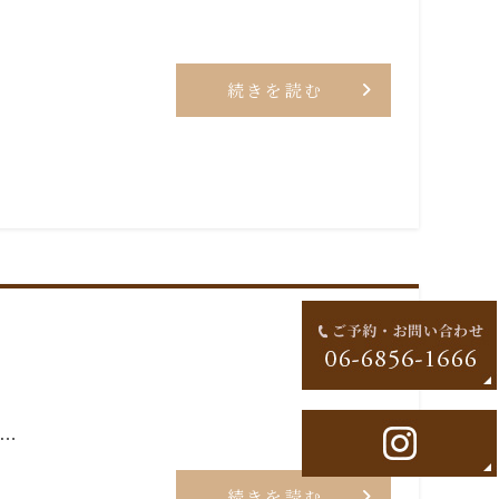
続きを読む
…
続きを読む