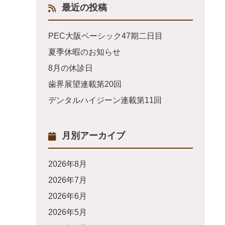
最近の投稿
PEC大阪ベーシック47期二日目
夏季休暇のお知らせ
8月の休診日
歯界展望連載第20回
デンタルハイジーン連載第11回
月別アーカイブ
2026年8月
2026年7月
2026年6月
2026年5月