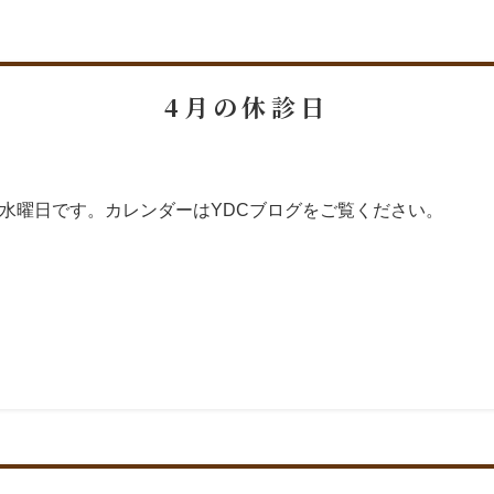
4月の休診日
水曜日です。カレンダーはYDCブログをご覧ください。