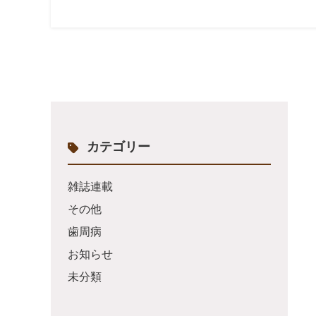
カテゴリー
雑誌連載
その他
歯周病
お知らせ
未分類