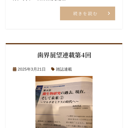
続きを読む
歯界展望連載第4回
2025年3月21日
雑誌連載