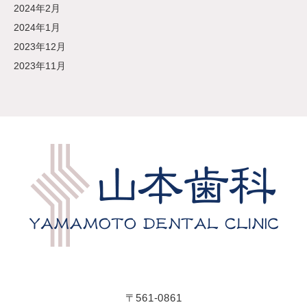
2024年2月
2024年1月
2023年12月
2023年11月
〒561-0861