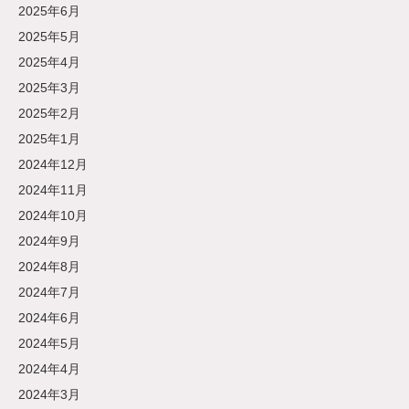
2025年6月
2025年5月
2025年4月
2025年3月
2025年2月
2025年1月
2024年12月
2024年11月
2024年10月
2024年9月
2024年8月
2024年7月
2024年6月
2024年5月
2024年4月
2024年3月