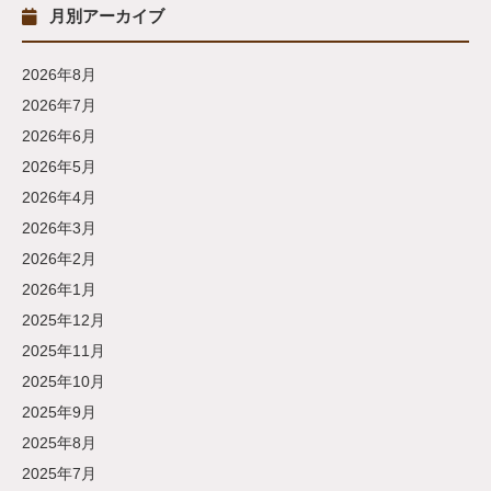
月別アーカイブ
2026年8月
2026年7月
2026年6月
2026年5月
2026年4月
2026年3月
2026年2月
2026年1月
2025年12月
2025年11月
2025年10月
2025年9月
2025年8月
2025年7月