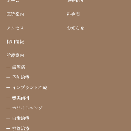
ホーム
院長紹介
医院案内
料金表
アクセス
お知らせ
採用情報
診療案内
歯周病
予防治療
インプラント治療
審美歯科
ホワイトニング
虫歯治療
根管治療