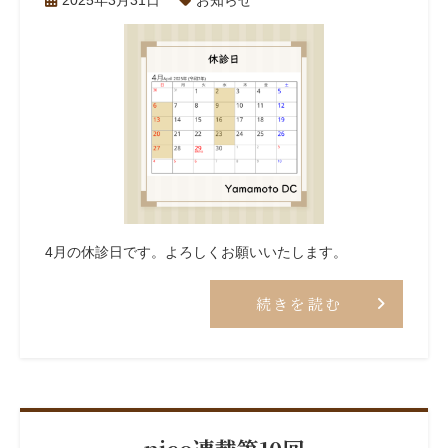
2025年3月31日
お知らせ
4月の休診日です。よろしくお願いいたします。
続きを読む