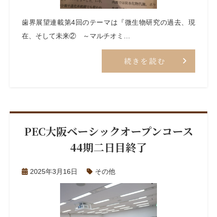
歯界展望連載第4回のテーマは『微生物研究の過去、現
在、そして未来② ～マルチオミ…
続きを読む
PEC大阪ベーシックオープンコース
44期二日目終了
2025年3月16日
その他