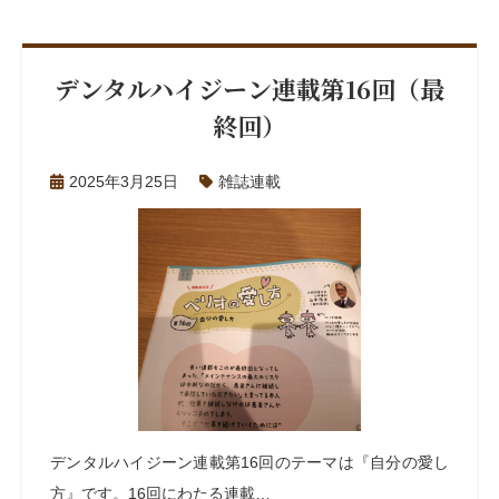
デンタルハイジーン連載第16回（最
終回）
2025年3月25日
雑誌連載
デンタルハイジーン連載第16回のテーマは『自分の愛し
方』です。16回にわたる連載…