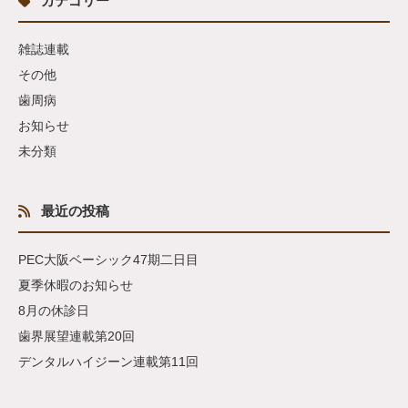
カテゴリー
雑誌連載
その他
歯周病
お知らせ
未分類
最近の投稿
PEC大阪ベーシック47期二日目
夏季休暇のお知らせ
8月の休診日
歯界展望連載第20回
デンタルハイジーン連載第11回