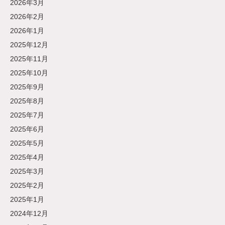
2026年3月
2026年2月
2026年1月
2025年12月
2025年11月
2025年10月
2025年9月
2025年8月
2025年7月
2025年6月
2025年5月
2025年4月
2025年3月
2025年2月
2025年1月
2024年12月