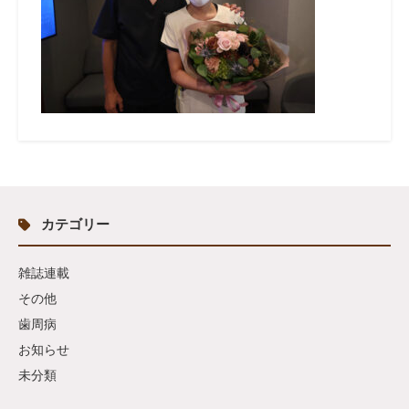
カテゴリー
雑誌連載
その他
歯周病
お知らせ
未分類