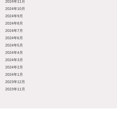
2024年11月
2024年10月
2024年9月
2024年8月
2024年7月
2024年6月
2024年5月
2024年4月
2024年3月
2024年2月
2024年1月
2023年12月
2023年11月