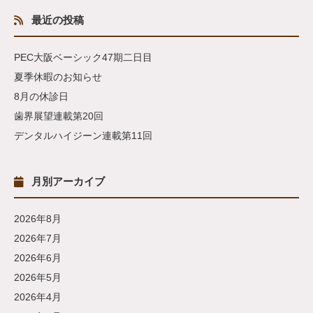
最近の投稿
PEC大阪ベーシック47期二日目
夏季休暇のお知らせ
8月の休診日
歯界展望連載第20回
デンタルハイジーン連載第11回
月別アーカイブ
2026年8月
2026年7月
2026年6月
2026年5月
2026年4月