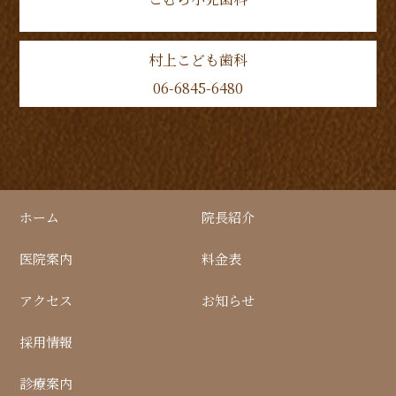
村上こども歯科
06-6845-6480
ホーム
院長紹介
医院案内
料金表
アクセス
お知らせ
採用情報
診療案内