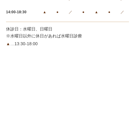
14:00-18:30
▲
●
／
●
▲
●
／
休診日：水曜日、日曜日
※水曜日以外に休日があれば水曜日診療
▲
…13:30-18:00