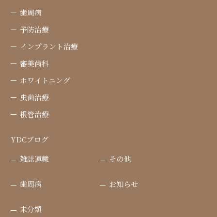
歯周病
予防治療
インプラント治療
審美歯科
ホワイトニング
虫歯治療
根管治療
YDCブログ
雑誌連載
その他
歯周病
お知らせ
未分類