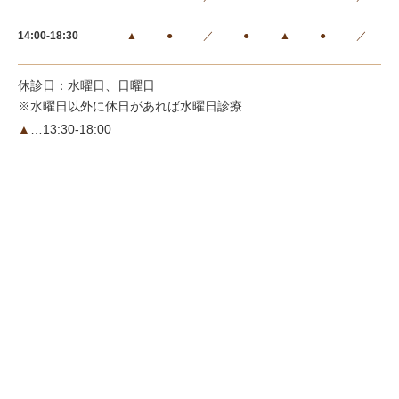
14:00-18:30
▲
●
／
●
▲
●
／
休診日：水曜日、日曜日
※水曜日以外に休日があれば水曜日診療
▲
…13:30-18:00