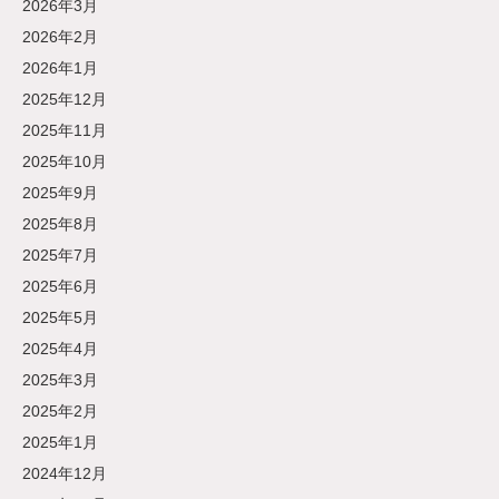
2026年3月
2026年2月
2026年1月
2025年12月
2025年11月
2025年10月
2025年9月
2025年8月
2025年7月
2025年6月
2025年5月
2025年4月
2025年3月
2025年2月
2025年1月
2024年12月