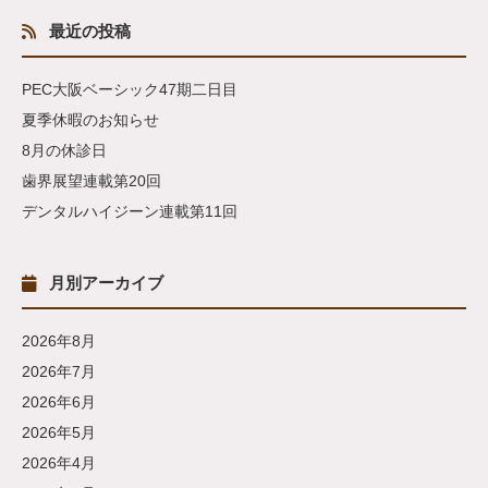
最近の投稿
PEC大阪ベーシック47期二日目
夏季休暇のお知らせ
8月の休診日
歯界展望連載第20回
デンタルハイジーン連載第11回
月別アーカイブ
2026年8月
2026年7月
2026年6月
2026年5月
2026年4月