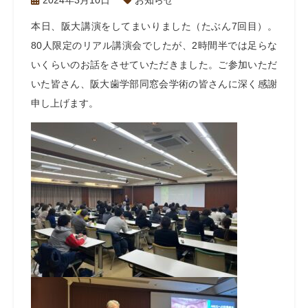
2024年3月10日
お知らせ
本日、阪大講演をしてまいりました（たぶん7回目）。
80人限定のリアル講演会でしたが、2時間半では足らな
いくらいのお話をさせていただきました。ご参加いただ
いた皆さん、阪大歯学部同窓会学術の皆さんに深く感謝
申し上げます。