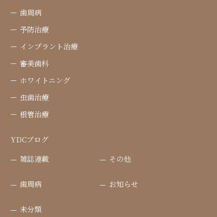
歯周病
予防治療
インプラント治療
審美歯科
ホワイトニング
虫歯治療
根管治療
YDCブログ
雑誌連載
その他
歯周病
お知らせ
未分類