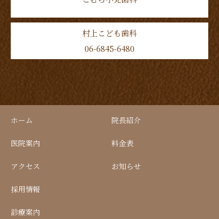
村上こども歯科
06-6845-6480
ホーム
院長紹介
医院案内
料金表
アクセス
お知らせ
採用情報
診療案内