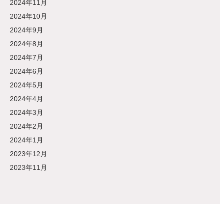
2024年11月
2024年10月
2024年9月
2024年8月
2024年7月
2024年6月
2024年5月
2024年4月
2024年3月
2024年2月
2024年1月
2023年12月
2023年11月