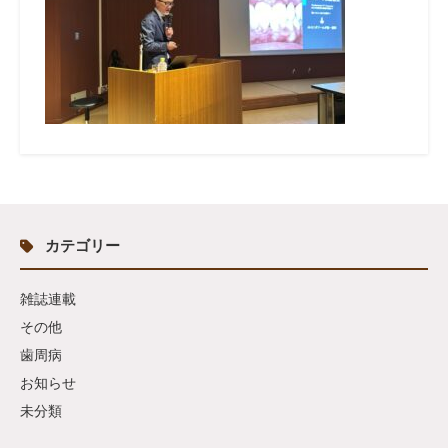
カテゴリー
雑誌連載
その他
歯周病
お知らせ
未分類