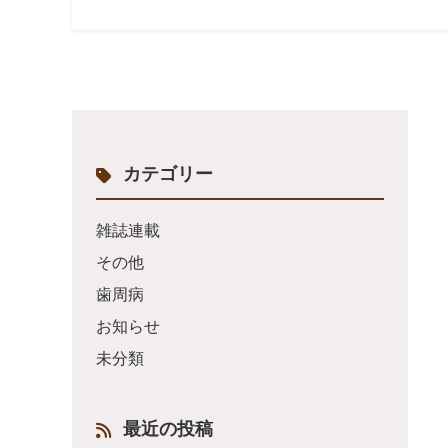
カテゴリー
雑誌連載
その他
歯周病
お知らせ
未分類
最近の投稿