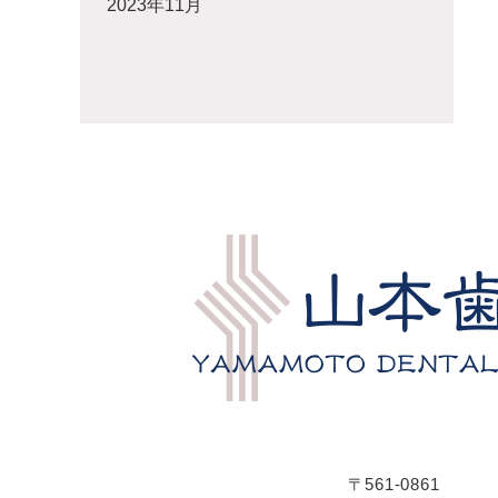
2023年11月
〒561-0861