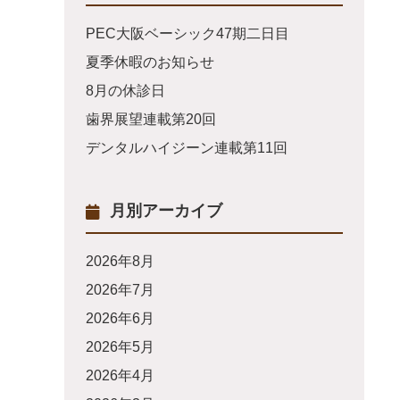
PEC大阪ベーシック47期二日目
夏季休暇のお知らせ
8月の休診日
歯界展望連載第20回
デンタルハイジーン連載第11回
月別アーカイブ
2026年8月
2026年7月
2026年6月
2026年5月
2026年4月