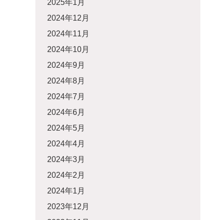
2025年1月
2024年12月
2024年11月
2024年10月
2024年9月
2024年8月
2024年7月
2024年6月
2024年5月
2024年4月
2024年3月
2024年2月
2024年1月
2023年12月