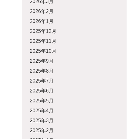
2026年3月
2026年2月
2026年1月
2025年12月
2025年11月
2025年10月
2025年9月
2025年8月
2025年7月
2025年6月
2025年5月
2025年4月
2025年3月
2025年2月