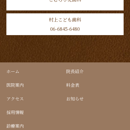
村上こども歯科
06-6845-6480
ホーム
院長紹介
医院案内
料金表
アクセス
お知らせ
採用情報
診療案内