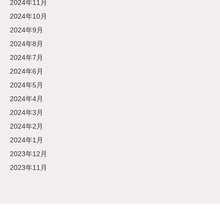
2024年11月
2024年10月
2024年9月
2024年8月
2024年7月
2024年6月
2024年5月
2024年4月
2024年3月
2024年2月
2024年1月
2023年12月
2023年11月