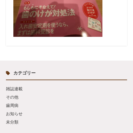
カテゴリー
雑誌連載
その他
歯周病
お知らせ
未分類