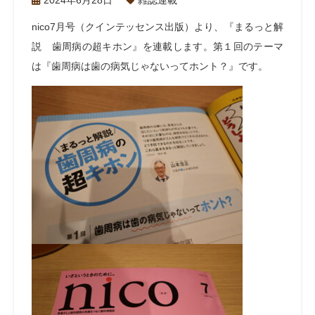
2024年6月28日
雑誌連載
nico7月号（クインテッセンス出版）より、『まるっと解
説 歯周病の超キホン』を連載します。第１回のテーマ
は『歯周病は歯の病気じゃないってホント？』です。