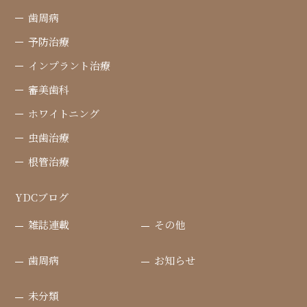
歯周病
予防治療
インプラント治療
審美歯科
ホワイトニング
虫歯治療
根管治療
YDCブログ
雑誌連載
その他
歯周病
お知らせ
未分類