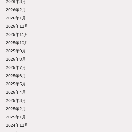
2026年3月
2026年2月
2026年1月
2025年12月
2025年11月
2025年10月
2025年9月
2025年8月
2025年7月
2025年6月
2025年5月
2025年4月
2025年3月
2025年2月
2025年1月
2024年12月