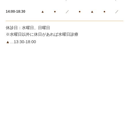
14:00-18:30
▲
●
／
●
▲
●
／
休診日：水曜日、日曜日
※水曜日以外に休日があれば水曜日診療
▲
…13:30-18:00