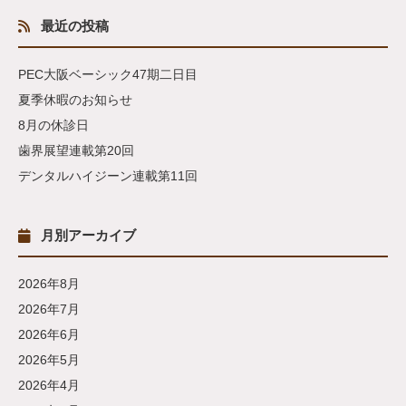
最近の投稿
PEC大阪ベーシック47期二日目
夏季休暇のお知らせ
8月の休診日
歯界展望連載第20回
デンタルハイジーン連載第11回
月別アーカイブ
2026年8月
2026年7月
2026年6月
2026年5月
2026年4月