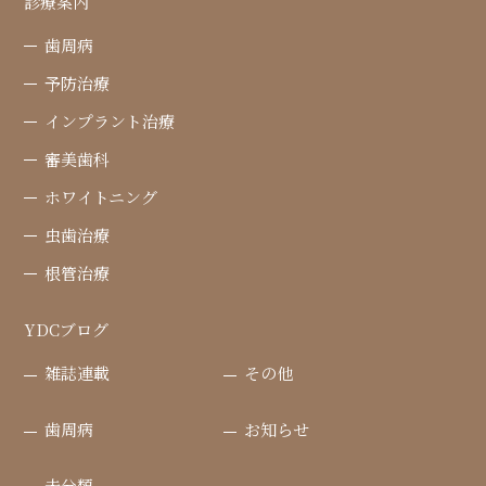
診療案内
歯周病
予防治療
インプラント治療
審美歯科
ホワイトニング
虫歯治療
根管治療
YDCブログ
雑誌連載
その他
歯周病
お知らせ
未分類