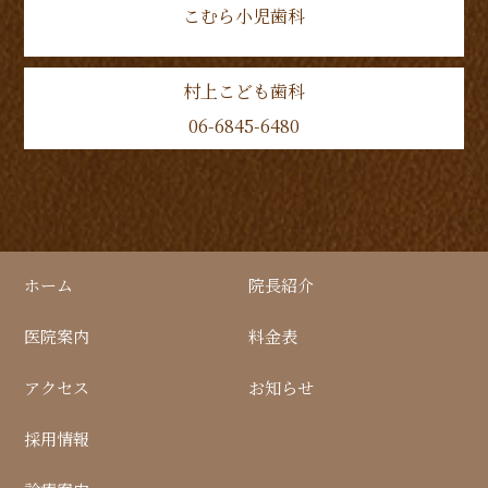
こむら小児歯科
村上こども歯科
06-6845-6480
ホーム
院長紹介
医院案内
料金表
アクセス
お知らせ
採用情報