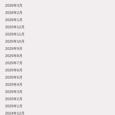
2026年3月
2026年2月
2026年1月
2025年12月
2025年11月
2025年10月
2025年9月
2025年8月
2025年7月
2025年6月
2025年5月
2025年4月
2025年3月
2025年2月
2025年1月
2024年12月