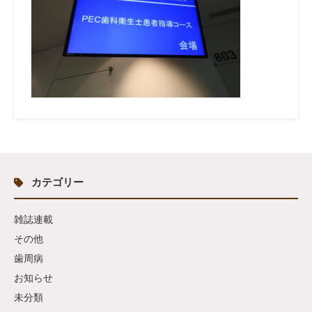
カテゴリー
雑誌連載
その他
歯周病
お知らせ
未分類