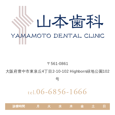
〒561-0861
大阪府豊中市東泉丘4丁目2-10-102 Highborn緑地公園102
号
06-6856-1666
tel.
診療時間
月
火
水
木
金
土
日