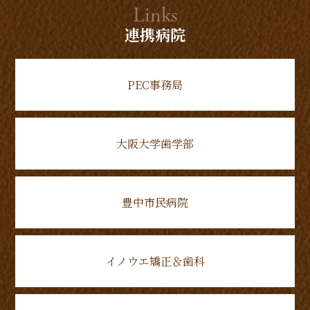
Links
連携病院
PEC事務局
大阪大学歯学部
豊中市民病院
イノウエ矯正＆歯科