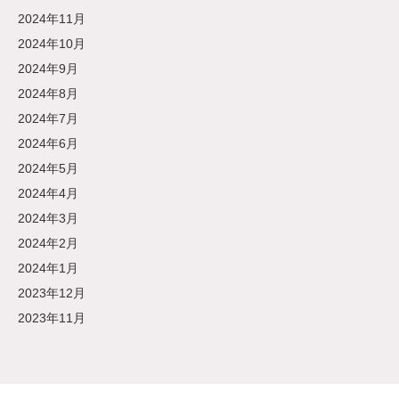
2024年11月
2024年10月
2024年9月
2024年8月
2024年7月
2024年6月
2024年5月
2024年4月
2024年3月
2024年2月
2024年1月
2023年12月
2023年11月