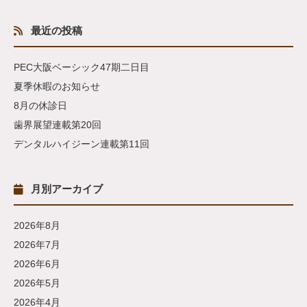
最近の投稿
PEC大阪ベーシック47期二日目
夏季休暇のお知らせ
8月の休診日
歯界展望連載第20回
デンタルハイジーン連載第11回
月別アーカイブ
2026年8月
2026年7月
2026年6月
2026年5月
2026年4月