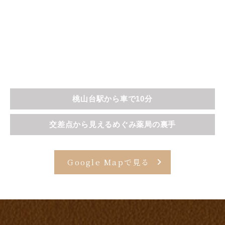
桃山台駅から車で10分
交差点から見えるめぐみ薬局の裏手
Google Mapで見る