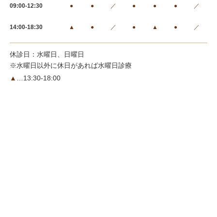
09:00-12:30
●
●
／
●
●
●
／
14:00-18:30
▲
●
／
●
▲
●
／
休診日：水曜日、日曜日
※水曜日以外に休日があれば水曜日診療
▲
…13:30-18:00